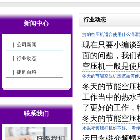
行业动态
新闻中心
捷豹空压机适合使用什么润滑
现在只要小编谈
公司新闻
面的问题，我们
行业动态
空压机一般是使
捷豹百科
冬天的节能空压机应该如何使
冬天的节能空压
工作当中的热水
了更好的工作，
联系我们
冬天的节能空压
永磁变频螺杆机好不好,一看便
运用永磁变频螺