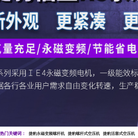
热门关键词：
捷豹永磁变频螺杆机
捷豹螺杆式空压机
捷豹活塞式空压机