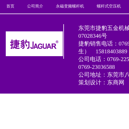
首页
公司简介
永磁变频螺杆机
螺杆式空压机
东莞市捷豹五金机
07028346号
捷豹销售电话：0769-2
生）
15818403
公司电话：0769-225
0769-23036588
公司地址：东莞市八
策划设计：
东商网