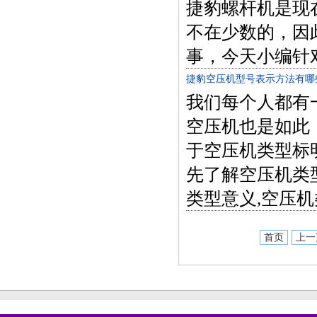
捷豹螺杆机是现
不在少数的，因
事，今天小编针
捷豹空压机型号表示方法有哪
我们每个人都有
空压机也是如此
于空压机类型标
先了解空压机类
类型意义,空压
首页
上一