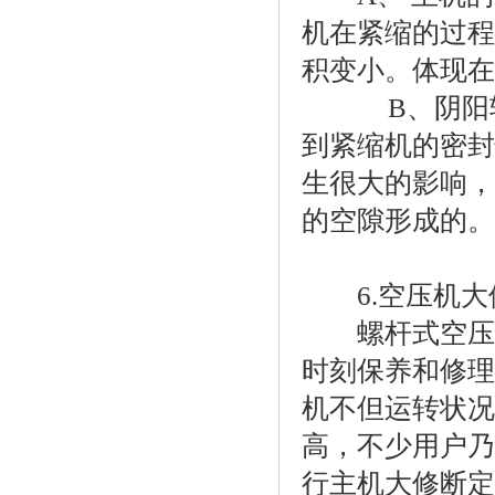
机在紧缩的过程
积变小。体现在
B、阴阳转
到紧缩机的密封
生很大的影响，
的空隙形成的。
6.空压机大
螺杆式空压机
时刻保养和修理
机不但运转状况
高，不少用户乃
行主机大修断定