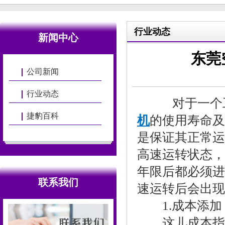
行业动态
新闻中心
东莞
公司新闻
行业动态
对于一个工
捷豹百科
机
的使用寿命及
是保证其正常运
高速运转状态，
年限后都必须进
联系我们
速运转后会出现
1.成本添加
这儿成本指保