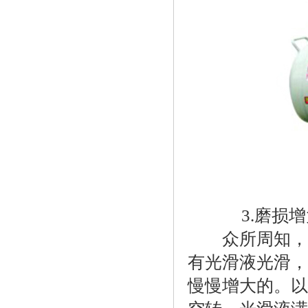
3.磨损增
众所周知，只
有光滑液光滑，
慢慢增大的。以