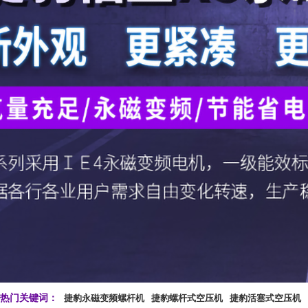
热门关键词：
捷豹永磁变频螺杆机
捷豹螺杆式空压机
捷豹活塞式空压机