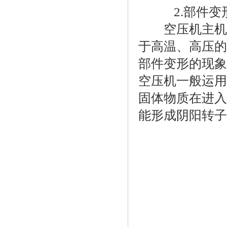
2.部件变
空压机主机是
于高温、高压的
部件变形的现象
空压机一般运用
固体物质在进入
能形成阴阳转子