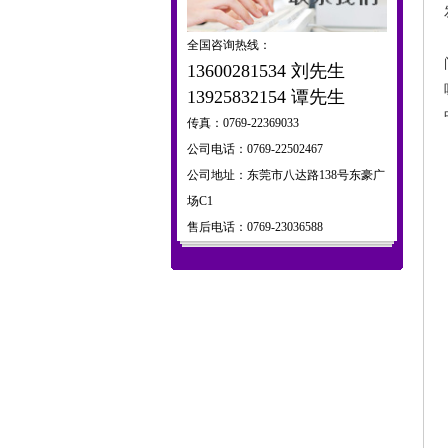
全国咨询热线：
13600281534 刘先生
13925832154 谭先生
传真：0769-22369033
公司电话：0769-22502467
公司地址：东莞市八达路138号东豪广
场C1
售后电话：0769-23036588