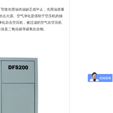
可导致光滑油供油缺乏或中止，光滑油质量
的点火源。空气净化是借助于空压机的抽
净化后去空压机，被过滤的空气在空压机
去水份及二氧化碳等碳氢化合物。