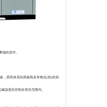
事端的发作。
速，因而体系的风险既具有氧化(热)的风
机械温度应控制在答应范围内。