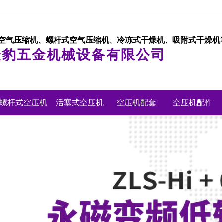
空气压缩机、螺杆式空气压缩机、冷冻式干燥机、吸附式干燥机
捷豹五金机械设备有限公司
螺杆式空压机
|
活塞式空压机
|
空压机配套
|
空压机配件
|