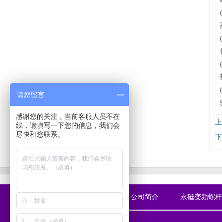
请您留言
感谢您的关注，当前客服人员不在
上
线，请填写一下您的信息，我们会
尽快和您联系。
下
首页
公司简介
永磁变频螺杆