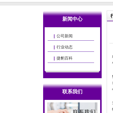
新闻中心
公司新闻
行业动态
捷豹百科
联系我们