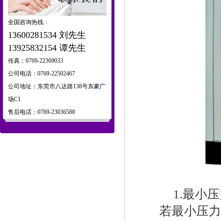
全国咨询热线：
13600281534 刘先生
13925832154 谭先生
传真：0769-22369033
公司电话：0769-22502467
公司地址：东莞市八达路138号东豪广
场C1
售后电话：0769-23036588
1.最小压
若最小压力阀