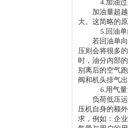
4.加油过
加油量超越正
大。这简略的原
5.回油单
若回油单向阀
压则会将很多的
时，油分内部的
别离后的空气跑
阀和机头排气出
6.用气量
负荷低压运用
压机自身的额外
求，例如：企业