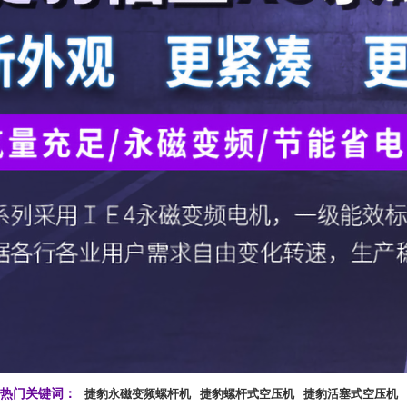
热门关键词：
捷豹永磁变频螺杆机
捷豹螺杆式空压机
捷豹活塞式空压机