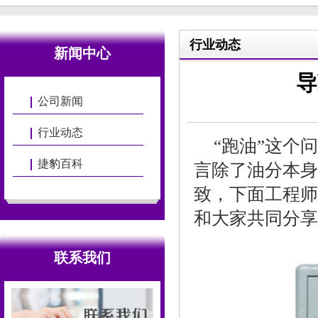
行业动态
新闻中心
导
公司新闻
行业动态
“跑油”这个
捷豹百科
言除了油分本身
致，下面工程师
和大家共同分享
联系我们